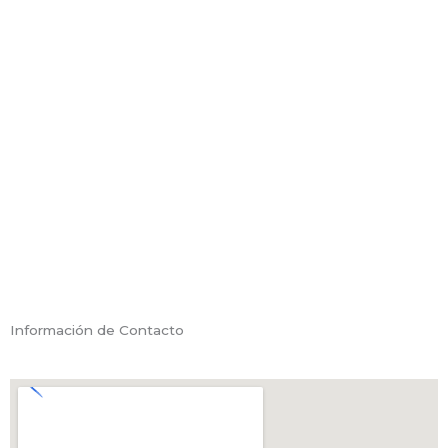
Información de Contacto