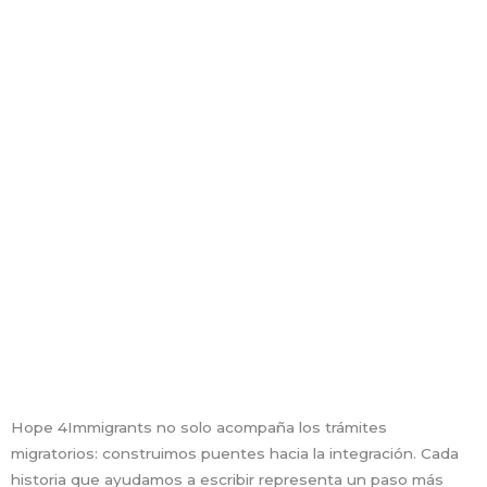
Hope 4Immigrants no solo acompaña los trámites
migratorios: construimos puentes hacia la integración. Cada
historia que ayudamos a escribir representa un paso más