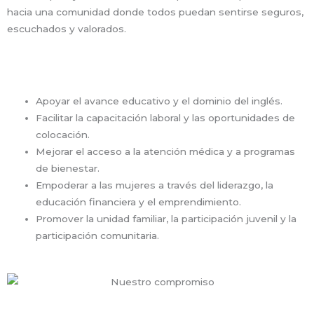
hacia una comunidad donde todos puedan sentirse seguros,
escuchados y valorados.
Apoyar el avance educativo y el dominio del inglés.
⁠Facilitar la capacitación laboral y las oportunidades de
colocación.
Mejorar el acceso a la atención médica y a programas
de bienestar.
Empoderar a las mujeres a través del liderazgo, la
educación financiera y el emprendimiento.
Promover la unidad familiar, la participación juvenil y la
participación comunitaria.