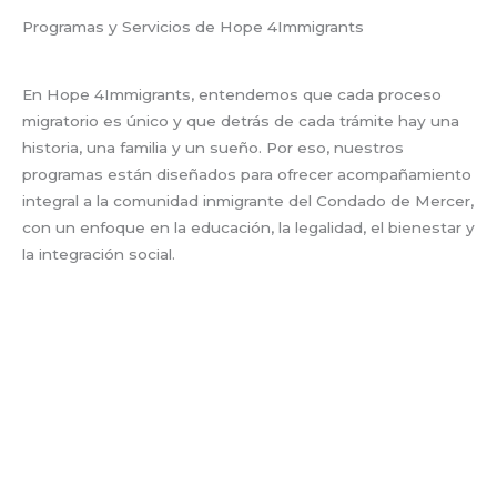
Programas y Servicios de Hope 4Immigrants
En Hope 4Immigrants, entendemos que cada proceso
migratorio es único y que detrás de cada trámite hay una
historia, una familia y un sueño. Por eso, nuestros
programas están diseñados para ofrecer acompañamiento
integral a la comunidad inmigrante del Condado de Mercer,
con un enfoque en la educación, la legalidad, el bienestar y
la integración social.