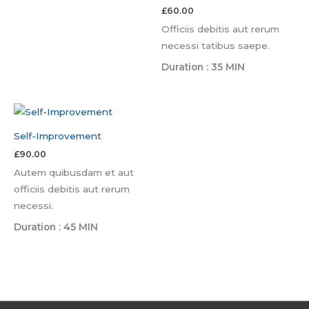
£
60.00
Officiis debitis aut rerum
necessi tatibus saepe.
Duration : 35 MIN
Self-Improvement
£
90.00
Autem quibusdam et aut
officiis debitis aut rerum
necessi.
Duration : 45 MIN